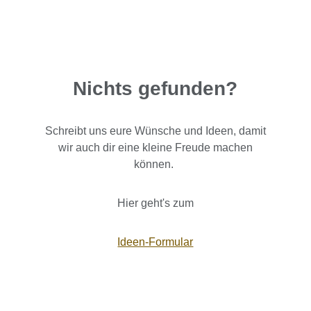
Nichts gefunden?
Schreibt uns eure Wünsche und Ideen, damit
wir auch dir eine kleine Freude machen
können.
Hier geht's zum
Ideen-Formular