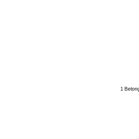
1 Betong