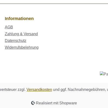
Informationen
AGB
Zahlung & Versand
Datenschutz
Widerrufsbelehrung
wertsteuer zzgl.
Versandkosten
und ggf. Nachnahmegebühren, w
Realisiert mit Shopware