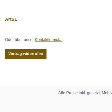
ArtSL
Oder über unser
Kontaktformular
.
Vertrag widerrufen
Alle Preise inkl. gesetzl. Mehr