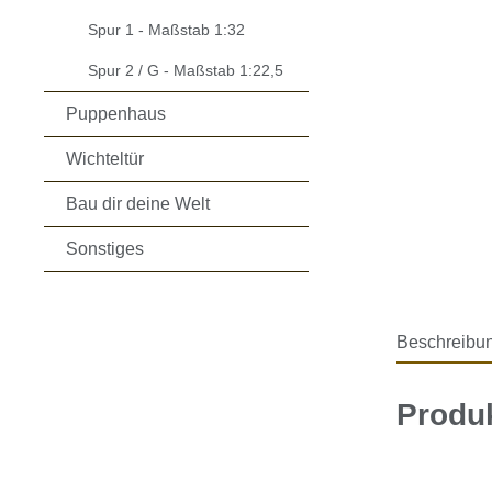
Spur 1 - Maßstab 1:32
Spur 2 / G - Maßstab 1:22,5
Puppenhaus
Wichteltür
Bau dir deine Welt
Sonstiges
Beschreibu
Produk