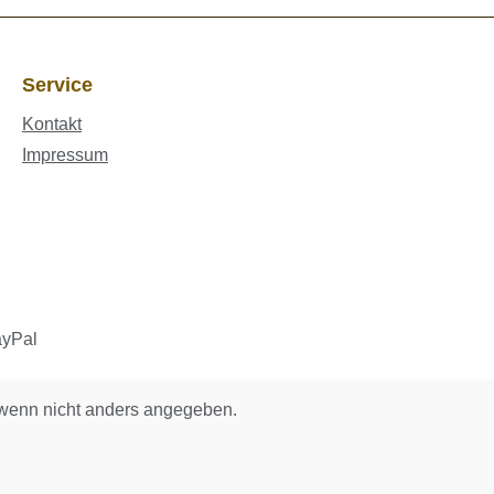
Service
Kontakt
Impressum
enn nicht anders angegeben.