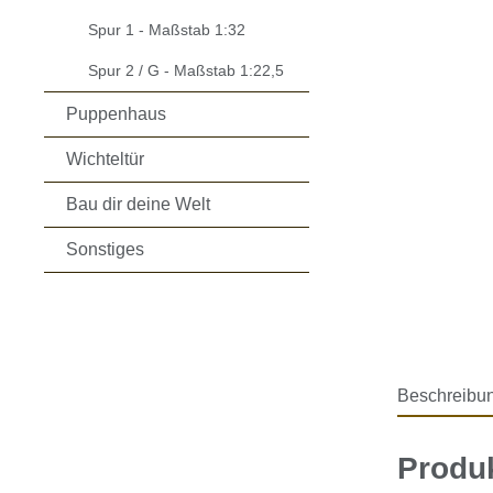
Spur 1 - Maßstab 1:32
Spur 2 / G - Maßstab 1:22,5
Puppenhaus
Wichteltür
Bau dir deine Welt
Sonstiges
Beschreibu
Produk