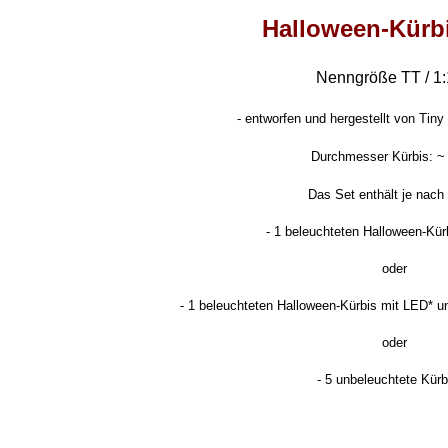
Halloween-Kürb
Nenngröße TT / 1
-
entworfen und hergestellt von Tiny 
Durchmesser Kürbis: 
Das Set enthält je nach
- 1 beleuchteten Halloween-Kü
oder
-
1 beleuchteten Halloween-Kürbis mit LED* u
oder
- 5 unbeleuchtete Kür