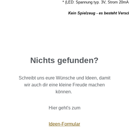
*
(LED: Spannung typ. 3V, Strom 20mA,
Kein Spielzeug - es besteht Vers
Nichts gefunden?
Schreibt uns eure Wünsche und Ideen, damit
wir auch dir eine kleine Freude machen
können.
Hier geht's zum
Ideen-Formular