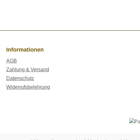
Informationen
AGB
Zahlung & Versand
Datenschutz
Widerrufsbelehrung