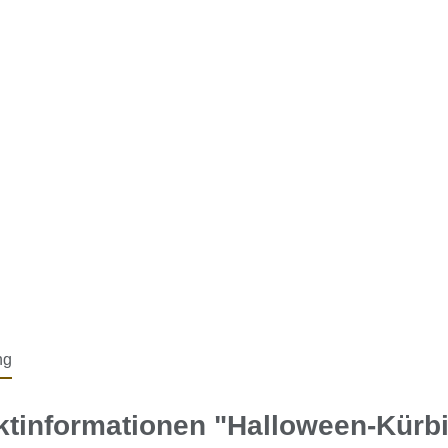
ng
tinformationen "Halloween-Kürbi