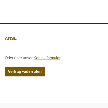
ArtSL
Oder über unser
Kontaktformular
.
Vertrag widerrufen