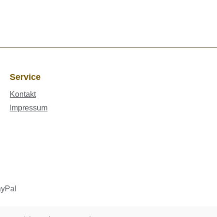
Service
Kontakt
Impressum