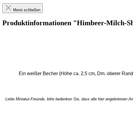
Menü schließen
Produktinformationen "Himbeer-Milch-S
Ein weißer Becher (Höhe ca. 2,5 cm, Dm. oberer Rand 
Liebe Miniatur-Freunde, bitte bedenken Sie, dass alle hier angebotenen Ar