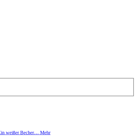
2Ein weißer Becher…
Mehr