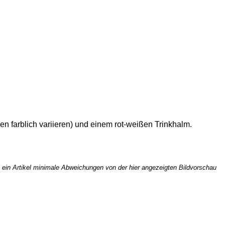
n farblich variieren) und einem rot-weißen Trinkhalm.
ss ein Artikel minimale Abweichungen von der hier angezeigten Bildvorschau