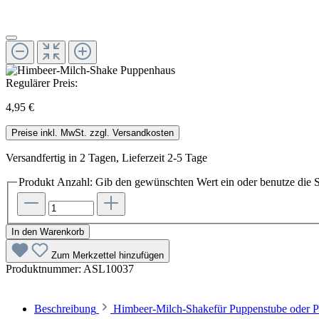
Regulärer Preis:
4,95 €
Preise inkl. MwSt. zzgl. Versandkosten
Versandfertig in 2 Tagen, Lieferzeit 2-5 Tage
Produkt Anzahl: Gib den gewünschten Wert ein oder benutze die S
In den Warenkorb
Zum Merkzettel hinzufügen
Produktnummer:
ASL10037
Beschreibung
Himbeer-Milch-Shakefür Puppenstube oder P