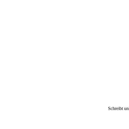
Schreibt u