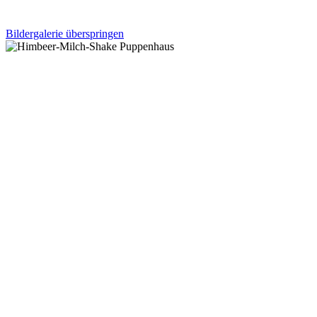
Bildergalerie überspringen