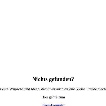
Nichts gefunden?
ns eure Wünsche und Ideen, damit wir auch dir eine kleine Freude mac
Hier geht's zum
Ideen-Formular