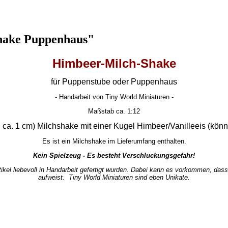
hake Puppenhaus"
Himbeer-Milch-Shake
für Puppenstube oder Puppenhaus
- Handarbeit von Tiny World Miniaturen -
Maßstab ca. 1:12
ca. 1 cm) Milchshake mit einer Kugel Himbeer/Vanilleeis (könne
Es ist ein Milchshake im Lieferumfang enthalten.
Kein Spielzeug - Es besteht Verschluckungsgefahr!
tikel liebevoll in Handarbeit gefertigt wurden. Dabei kann es vorkommen, da
aufweist. Tiny World Miniaturen sind eben Unikate.