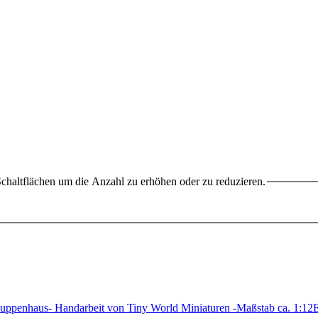
chaltflächen um die Anzahl zu erhöhen oder zu reduzieren.
uppenhaus- Handarbeit von Tiny World Miniaturen -Maßstab ca. 1:1