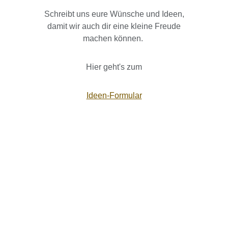
Schreibt uns eure Wünsche und Ideen,
damit wir auch dir eine kleine Freude
machen können.
Hier geht's zum
Ideen-Formular