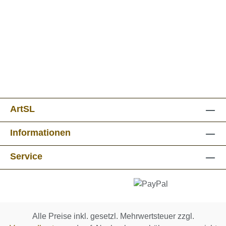
ArtSL
Informationen
Service
Alle Preise inkl. gesetzl. Mehrwertsteuer zzgl.