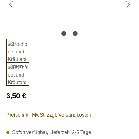
Regulärer Preis:
6,50 €
Preise inkl. MwSt. zzgl. Versandkosten
Sofort verfügbar, Lieferzeit: 2-5 Tage