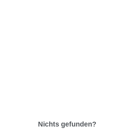
Nichts gefunden?