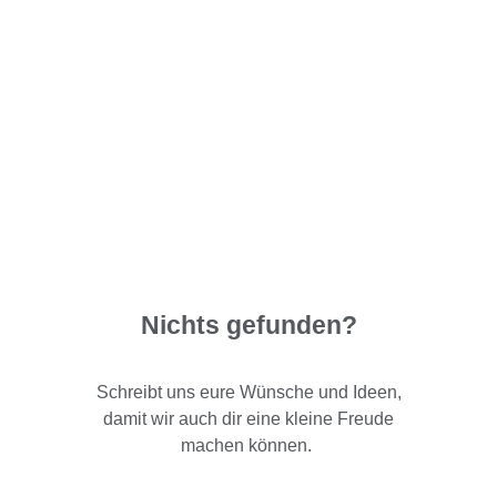
Nichts gefunden?
Schreibt uns eure Wünsche und Ideen,
damit wir auch dir eine kleine Freude
machen können.