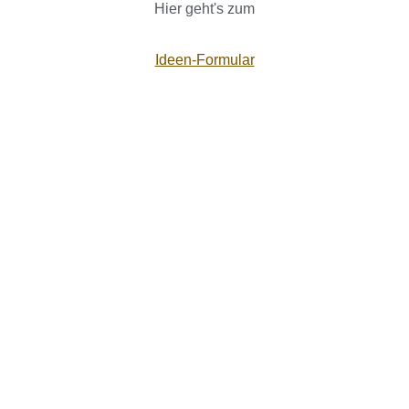
Hier geht's zum
Ideen-Formular