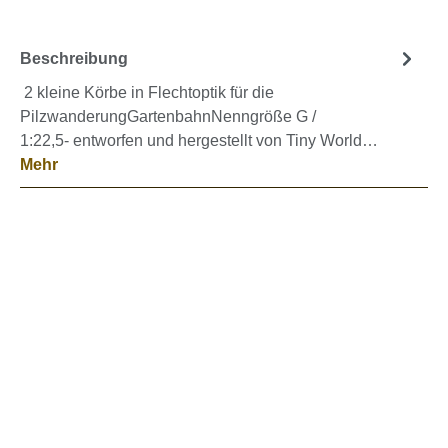
Beschreibung
2 kleine Körbe in Flechtoptik für die
PilzwanderungGartenbahnNenngröße G /
1:22,5- entworfen und hergestellt von Tiny World…
Mehr