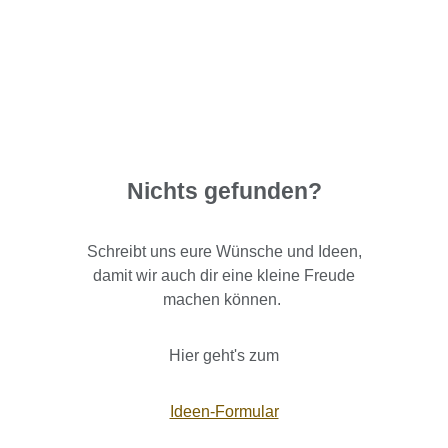
Nichts gefunden?
Schreibt uns eure Wünsche und Ideen,
damit wir auch dir eine kleine Freude
machen können.
Hier geht's zum
Ideen-Formular