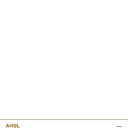
ArtSL