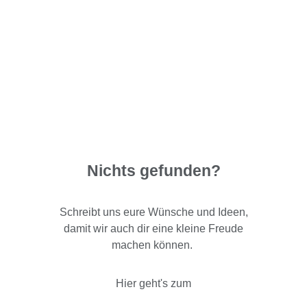
Nichts gefunden?
Schreibt uns eure Wünsche und Ideen,
damit wir auch dir eine kleine Freude
machen können.
Hier geht's zum