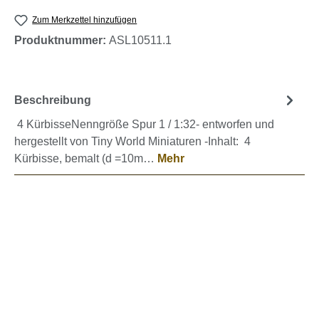
Zum Merkzettel hinzufügen
Produktnummer:
ASL10511.1
Beschreibung
4 KürbisseNenngröße Spur 1 / 1:32- entworfen und
hergestellt von Tiny World Miniaturen -Inhalt: 4
Kürbisse, bemalt (d =10m…
Mehr