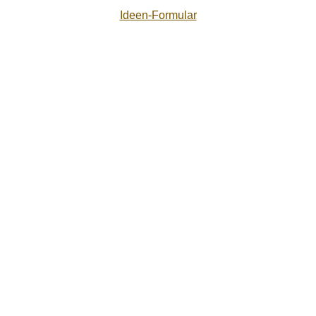
Ideen-Formular