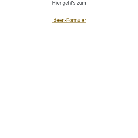
Hier geht's zum
Ideen-Formular