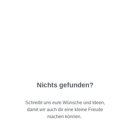
Nichts gefunden?
Schreibt uns eure Wünsche und Ideen,
damit wir auch dir eine kleine Freude
machen können.