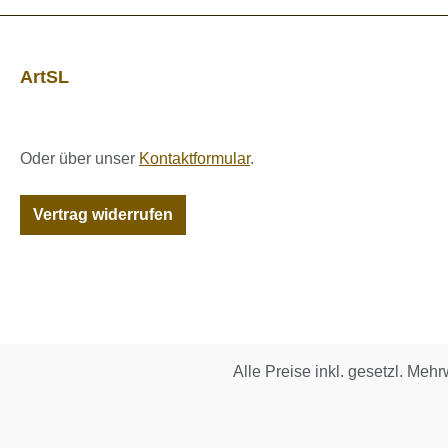
ArtSL
Oder über unser
Kontaktformular
.
Vertrag widerrufen
Alle Preise inkl. gesetzl. Mehr