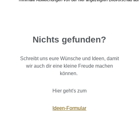
Nichts gefunden?
Schreibt uns eure Wünsche und Ideen, damit
wir auch dir eine kleine Freude machen
können.
Hier geht's zum
Ideen-Formular