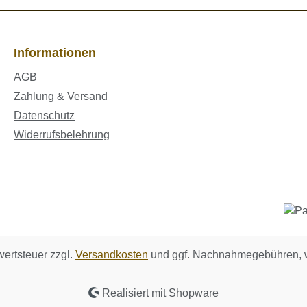
Informationen
AGB
Zahlung & Versand
Datenschutz
Widerrufsbelehrung
wertsteuer zzgl.
Versandkosten
und ggf. Nachnahmegebühren, w
Realisiert mit Shopware