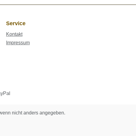
Service
Kontakt
Impressum
enn nicht anders angegeben.