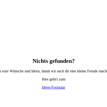
Nichts gefunden?
ns eure Wünsche und Ideen, damit wir auch dir eine kleine Freude mac
Hier geht's zum
Ideen-Formular