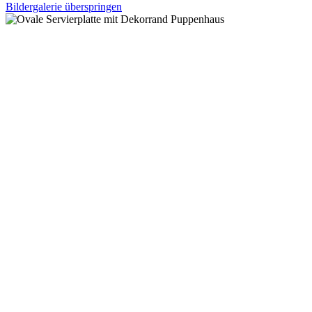
Bildergalerie überspringen