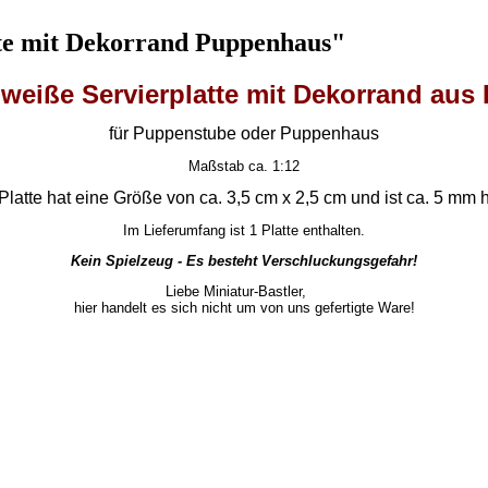
tte mit Dekorrand Puppenhaus"
 weiße Servierplatte mit Dekorrand aus
für Puppenstube oder Puppenhaus
Maßstab ca. 1:12
Platte hat eine Größe von ca. 3,5 cm x 2,5 cm und ist ca. 5 mm 
Im Lieferumfang ist 1 Platte enthalten.
Kein Spielzeug - Es besteht Verschluckungsgefahr!
Liebe Miniatur-Bastler,
hier handelt es sich nicht um von uns gefertigte Ware!