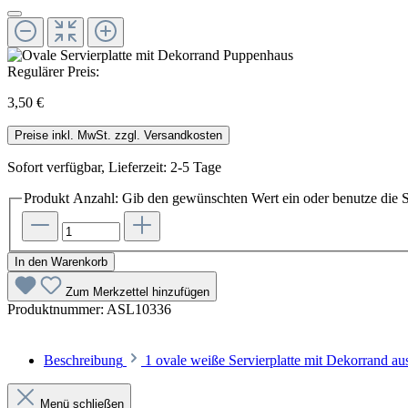
Regulärer Preis:
3,50 €
Preise inkl. MwSt. zzgl. Versandkosten
Sofort verfügbar, Lieferzeit: 2-5 Tage
Produkt Anzahl: Gib den gewünschten Wert ein oder benutze die S
In den Warenkorb
Zum Merkzettel hinzufügen
Produktnummer:
ASL10336
Beschreibung
1 ovale weiße Servierplatte mit Dekorrand 
Menü schließen