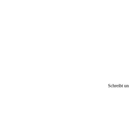
Schreibt u