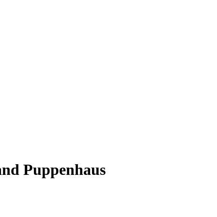
rand Puppenhaus