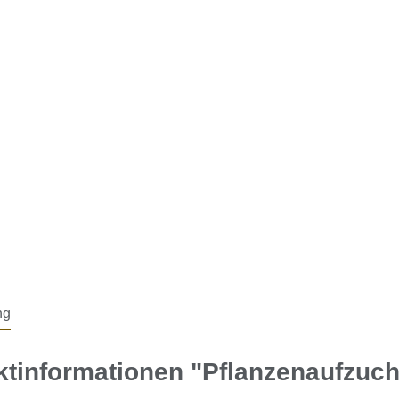
ng
tinformationen "Pflanzenaufzuch