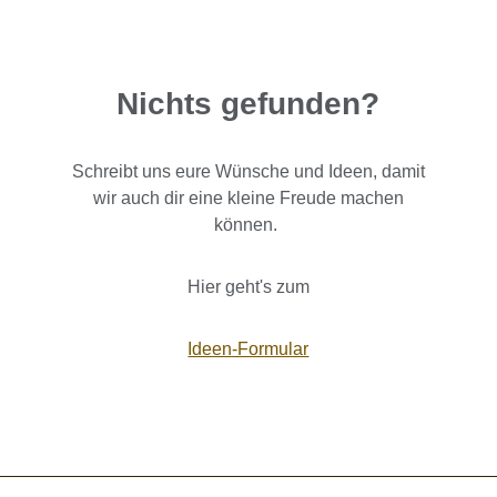
Nichts gefunden?
Schreibt uns eure Wünsche und Ideen, damit
wir auch dir eine kleine Freude machen
können.
Hier geht's zum
Ideen-Formular