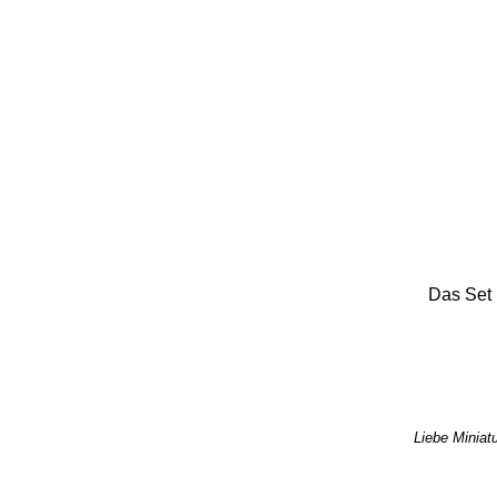
Das Set 
Liebe Miniatu