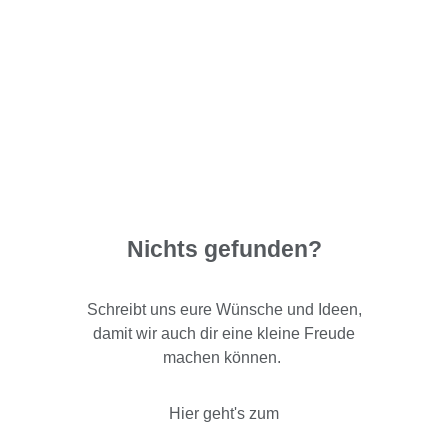
Nichts gefunden?
Schreibt uns eure Wünsche und Ideen,
damit wir auch dir eine kleine Freude
machen können.
Hier geht's zum