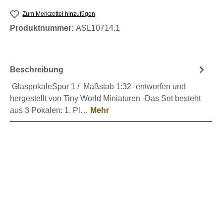
Zum Merkzettel hinzufügen
Produktnummer:
ASL10714.1
Beschreibung
GlaspokaleSpur 1 / Maßstab 1:32- entworfen und
hergestellt von Tiny World Miniaturen -Das Set besteht
aus 3 Pokalen: 1. Pl…
Mehr