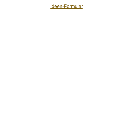
Ideen-Formular