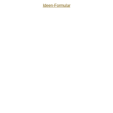
Ideen-Formular