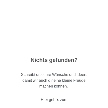
Nichts gefunden?
Schreibt uns eure Wünsche und Ideen,
damit wir auch dir eine kleine Freude
machen können.
Hier geht's zum