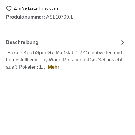
Zum Merkzettel hinzufügen
Produktnummer:
ASL10709.1
Beschreibung
Pokale KelchSpur G / Maßstab 1:22,5- entworfen und
hergestellt von Tiny World Miniaturen -Das Set besteht
aus 3 Pokalen: 1…
Mehr