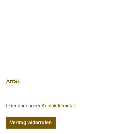
ArtSL
Oder über unser
Kontaktformular
.
Vertrag widerrufen