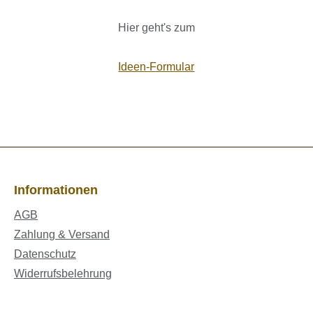
Hier geht's zum
Ideen-Formular
Informationen
AGB
Zahlung & Versand
Datenschutz
Widerrufsbelehrung