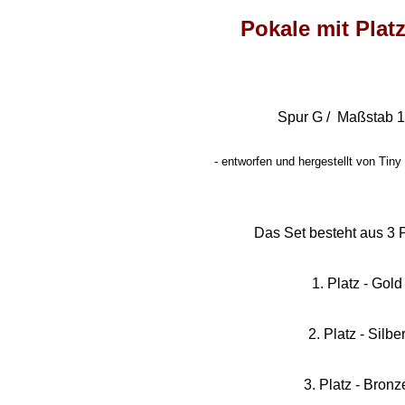
Pokale mit Plat
Spur G / Maßstab 1
-
entworfen und hergestellt von Tiny 
Das Set besteht aus 3 
1. Platz - Gold
2. Platz - Silbe
3. Platz - Bronz