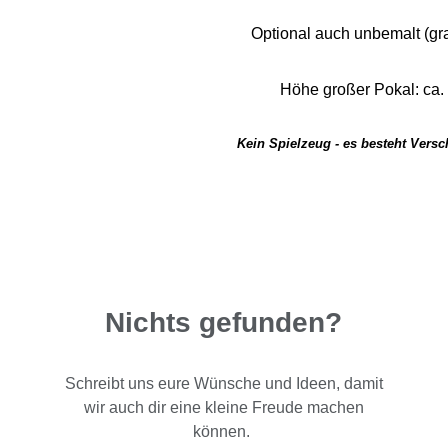
Optional auch unbemalt (grau
Höhe großer Pokal: ca.
Kein Spielzeug - es besteht Vers
Nichts gefunden?
Schreibt uns eure Wünsche und Ideen, damit
wir auch dir eine kleine Freude machen
können.