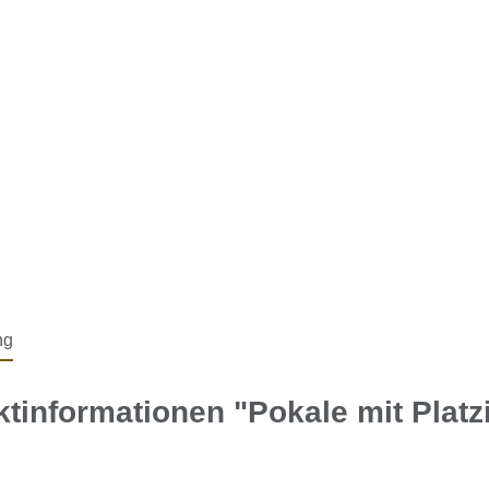
ng
tinformationen "Pokale mit Plat