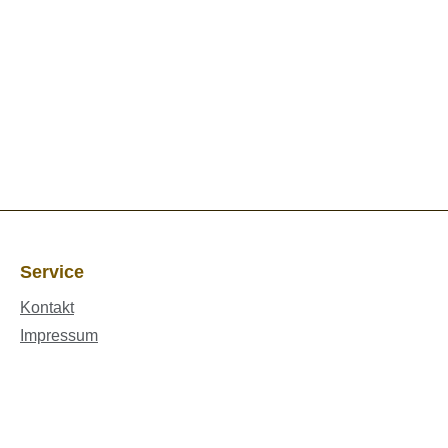
Service
Kontakt
Impressum