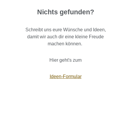
Nichts gefunden?
Schreibt uns eure Wünsche und Ideen,
damit wir auch dir eine kleine Freude
machen können.
Hier geht's zum
Ideen-Formular