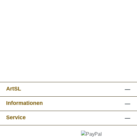
ArtSL
Informationen
Service