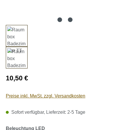
Regulärer Preis:
10,50 €
Preise inkl. MwSt. zzgl. Versandkosten
Sofort verfügbar, Lieferzeit: 2-5 Tage
auswählen
Beleuchtung LED