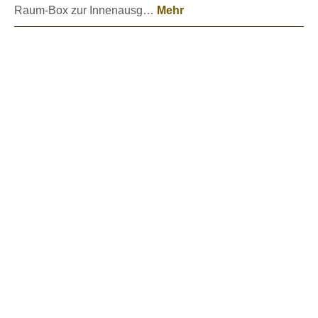
Raum-Box zur Innenausg…
Mehr