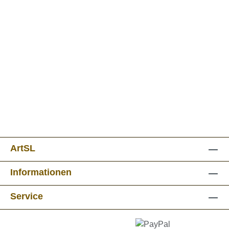
ArtSL
Informationen
Service