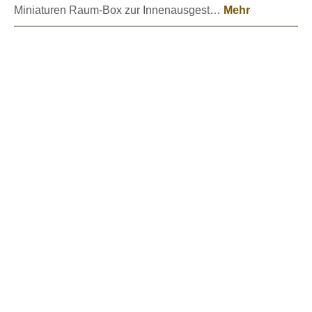
Miniaturen Raum-Box zur Innenausgest…
Mehr