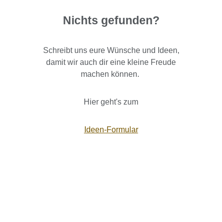
Nichts gefunden?
Schreibt uns eure Wünsche und Ideen,
damit wir auch dir eine kleine Freude
machen können.
Hier geht's zum
Ideen-Formular