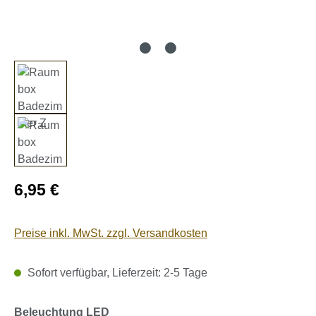
Regulärer Preis:
6,95 €
Preise inkl. MwSt. zzgl. Versandkosten
Sofort verfügbar, Lieferzeit: 2-5 Tage
auswählen
Beleuchtung LED