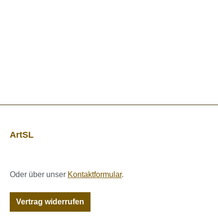
ArtSL
Oder über unser
Kontaktformular
.
Vertrag widerrufen