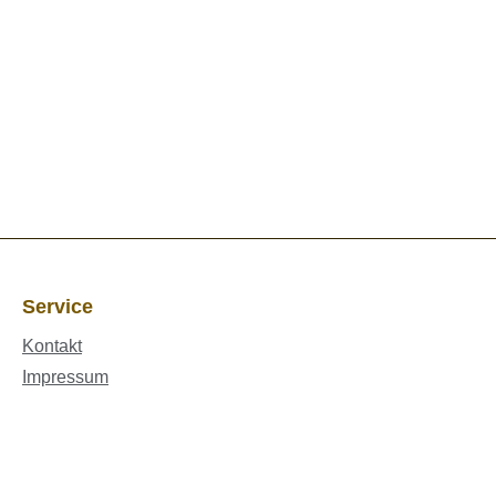
Service
Kontakt
Impressum