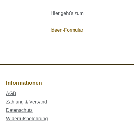
Hier geht's zum
Ideen-Formular
Informationen
AGB
Zahlung & Versand
Datenschutz
Widerrufsbelehrung