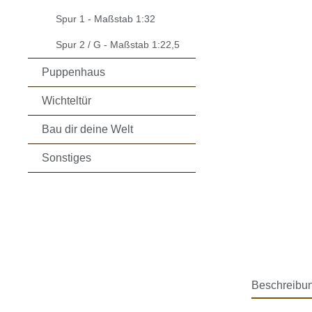
Spur 1 - Maßstab 1:32
Spur 2 / G - Maßstab 1:22,5
Puppenhaus
Wichteltür
Bau dir deine Welt
Sonstiges
Beschreibu