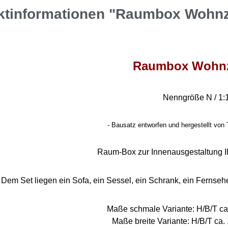
ktinformationen "Raumbox Wohn
Raumbox Wohn
Nenngröße N / 1:
- Bausatz entworfen und hergestellt von 
Raum-Box zur Innenausgestaltung I
Dem Set liegen ein Sofa, ein Sessel, ein Schrank, ein Fernseh
Maße schmale Variante: H/B/T ca.
Maße breite Variante: H/B/T ca. 