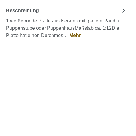
Beschreibung
1 weiße runde Platte aus Keramikmit glattem Randfür
Puppenstube oder PuppenhausMaßstab ca. 1:12Die
Platte hat einen Durchmes…
Mehr