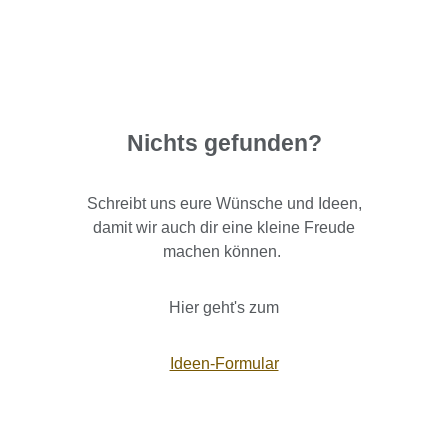
Nichts gefunden?
Schreibt uns eure Wünsche und Ideen,
damit wir auch dir eine kleine Freude
machen können.
Hier geht's zum
Ideen-Formular