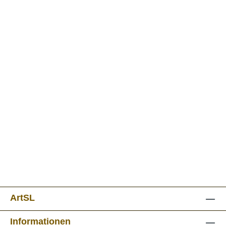
ArtSL
Informationen