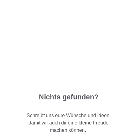
Nichts gefunden?
Schreibt uns eure Wünsche und Ideen,
damit wir auch dir eine kleine Freude
machen können.