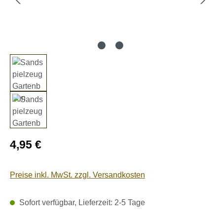
Regulärer Preis:
4,95 €
Preise inkl. MwSt. zzgl. Versandkosten
Sofort verfügbar, Lieferzeit: 2-5 Tage