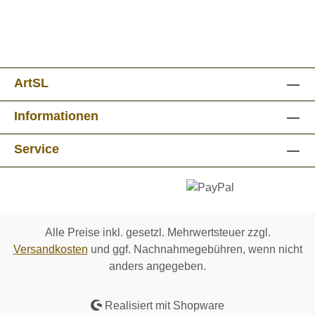
ArtSL
Informationen
Service
Alle Preise inkl. gesetzl. Mehrwertsteuer zzgl.
Versandkosten
und ggf. Nachnahmegebühren, wenn nicht
anders angegeben.
Realisiert mit Shopware