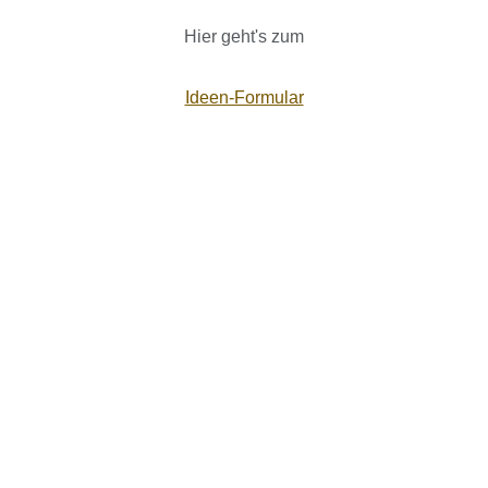
Hier geht's zum
Ideen-Formular