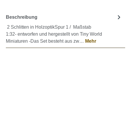
Beschreibung
2 Schlitten in HolzoptikSpur 1 / Maßstab
1:32- entworfen und hergestellt von Tiny World
Miniaturen -Das Set besteht aus zw…
Mehr