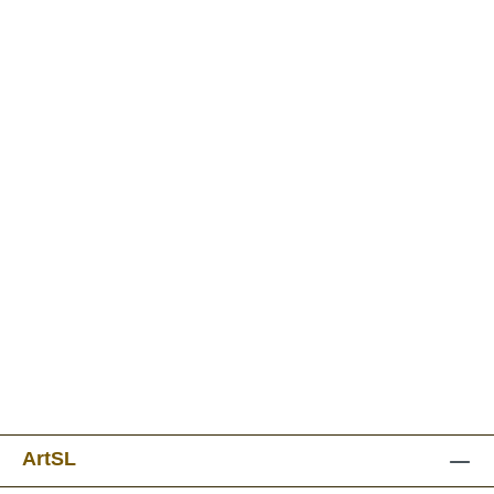
ArtSL