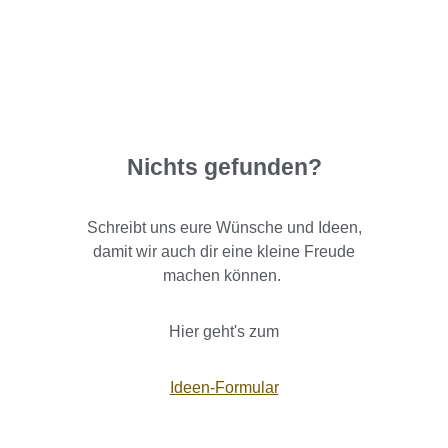
Nichts gefunden?
Schreibt uns eure Wünsche und Ideen,
damit wir auch dir eine kleine Freude
machen können.
Hier geht's zum
Ideen-Formular