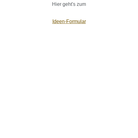
Hier geht's zum
Ideen-Formular