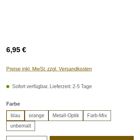
Regulärer Preis:
6,95 €
Preise inkl. MwSt. zzgl. Versandkosten
Sofort verfügbar, Lieferzeit: 2-5 Tage
auswählen
Farbe
blau
orange
Metall-Optik
Farb-Mix
unbemalt