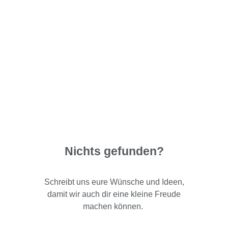
Nichts gefunden?
Schreibt uns eure Wünsche und Ideen,
damit wir auch dir eine kleine Freude
machen können.