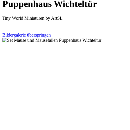
Puppenhaus Wichteltür
Tiny World Miniaturen by ArtSL
Bildergalerie überspringen