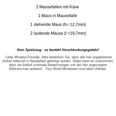
2 Mausefallen mit Käse
1 Maus in Mausefalle
1 stehende Maus (h= 12,7mm)
2 laufende Mäuse (l =19,7mm)
Kein Spielzeug - es besteht Verschluckungsgefahr!
Liebe Miniatur-Freunde, bitte bedenken Sie, dass alle hier angebotenen
Artikel liebevoll in Handarbeit gefertigt wurden. Dabei kann es vorkommen,
dass ein Artikel minimale Abweichungen von der hier angezeigten
Bildvorschau aufweist. Tiny World Miniaturen sind eben Unikate.