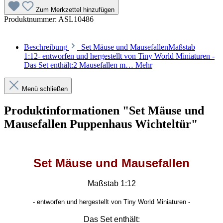
Zum Merkzettel hinzufügen
Produktnummer:
ASL10486
Beschreibung
Set Mäuse und MausefallenMaßstab
1:12- entworfen und hergestellt von Tiny World Miniaturen -
Das Set enthält:2 Mausefallen m…
Mehr
Menü schließen
Produktinformationen "Set Mäuse und
Mausefallen Puppenhaus Wichteltür"
Set Mäuse und Mausefallen
Maßstab 1:12
-
entworfen und hergestellt von Tiny World Miniaturen -
Das Set enthält: