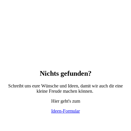
Nichts gefunden?
Schreibt uns eure Wünsche und Ideen, damit wir auch dir eine
kleine Freude machen können.
Hier geht's zum
Ideen-Formular