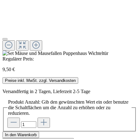
Regulärer Preis:
9,50 €
Preise inkl. MwSt. zzgl. Versandkosten
Versandfertig in 2 Tagen, Lieferzeit 2-5 Tage
Produkt Anzahl: Gib den gewünschten Wert ein oder benutze
die Schaltflächen um die Anzahl zu erhöhen oder zu
reduzieren.
In den Warenkorb