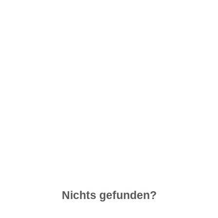
Nichts gefunden?