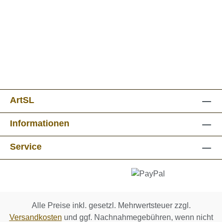
ArtSL
Informationen
Service
Alle Preise inkl. gesetzl. Mehrwertsteuer zzgl.
Versandkosten
und ggf. Nachnahmegebühren, wenn nicht