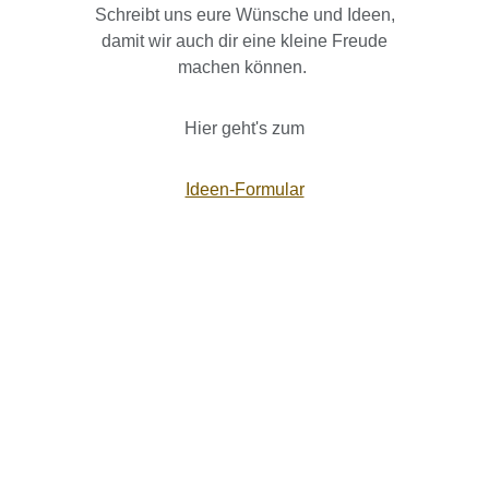
Schreibt uns eure Wünsche und Ideen,
damit wir auch dir eine kleine Freude
machen können.
Hier geht's zum
Ideen-Formular