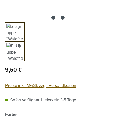
Regulärer Preis:
9,50 €
Preise inkl. MwSt. zzgl. Versandkosten
Sofort verfügbar, Lieferzeit: 2-5 Tage
auswählen
Farbe