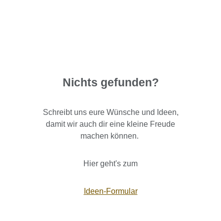
Nichts gefunden?
Schreibt uns eure Wünsche und Ideen,
damit wir auch dir eine kleine Freude
machen können.
Hier geht's zum
Ideen-Formular