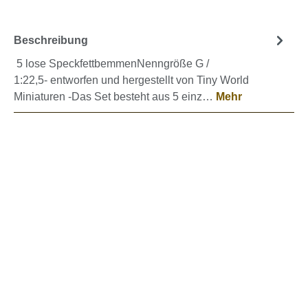
Beschreibung
5 lose SpeckfettbemmenNenngröße G /
1:22,5- entworfen und hergestellt von Tiny World
Miniaturen -Das Set besteht aus 5 einz…
Mehr