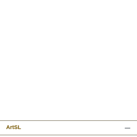
ArtSL