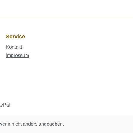
Service
Kontakt
Impressum
enn nicht anders angegeben.