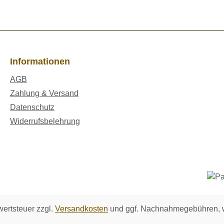
Informationen
AGB
Zahlung & Versand
Datenschutz
Widerrufsbelehrung
wertsteuer zzgl.
Versandkosten
und ggf. Nachnahmegebühren, w