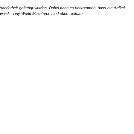
n Handarbeit gefertigt wurden. Dabei kann es vorkommen, dass ein Artikel
weist. Tiny World Miniaturen sind eben Unikate.