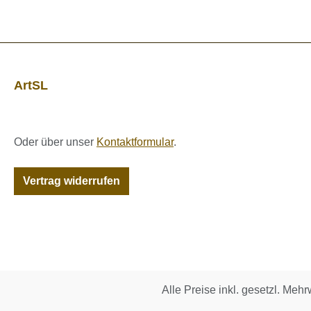
ArtSL
Oder über unser
Kontaktformular
.
Vertrag widerrufen
Alle Preise inkl. gesetzl. Mehr