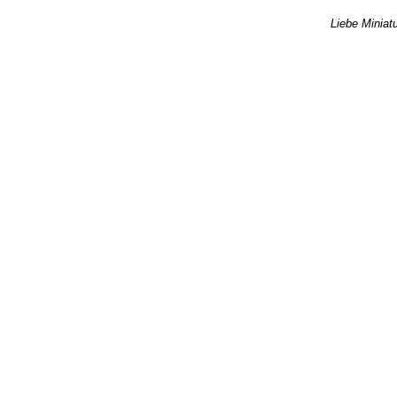
Liebe Miniatu