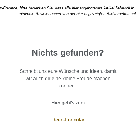
r-Freunde, bitte bedenken Sie, dass alle hier angebotenen Artikel liebevoll i
minimale Abweichungen von der hier angezeigten Bildvorschau auf
Nichts gefunden?
Schreibt uns eure Wünsche und Ideen, damit
wir auch dir eine kleine Freude machen
können.
Hier geht's zum
Ideen-Formular