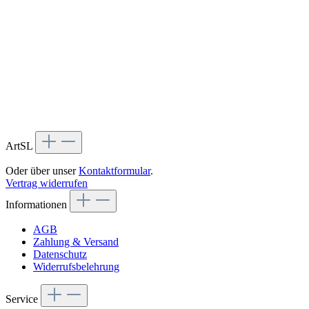
ArtSL
Oder über unser
Kontaktformular
.
Vertrag widerrufen
Informationen
AGB
Zahlung & Versand
Datenschutz
Widerrufsbelehrung
Service