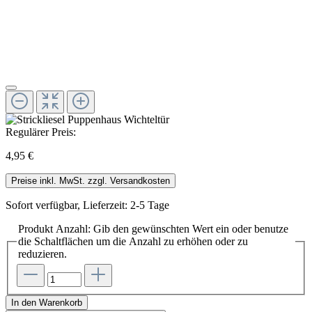
Regulärer Preis:
4,95 €
Preise inkl. MwSt. zzgl. Versandkosten
Sofort verfügbar, Lieferzeit: 2-5 Tage
Produkt Anzahl: Gib den gewünschten Wert ein oder benutze
die Schaltflächen um die Anzahl zu erhöhen oder zu
reduzieren.
In den Warenkorb