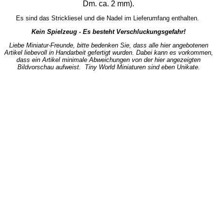
Dm. ca. 2 mm).
Es sind das Strickliesel und die Nadel im Lieferumfang enthalten.
Kein Spielzeug - Es besteht Verschluckungsgefahr!
Liebe Miniatur-Freunde, bitte bedenken Sie, dass alle hier angebotenen
Artikel liebevoll in Handarbeit gefertigt wurden. Dabei kann es vorkommen,
dass ein Artikel minimale Abweichungen von der hier angezeigten
Bildvorschau aufweist. Tiny World Miniaturen sind eben Unikate.