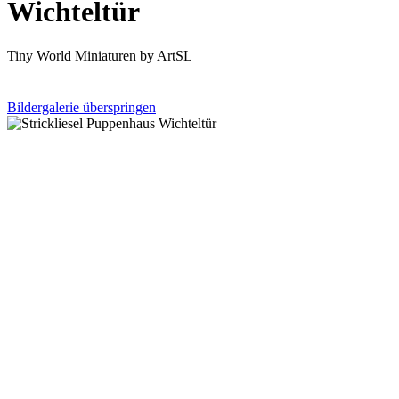
Wichteltür
Tiny World Miniaturen by ArtSL
Bildergalerie überspringen