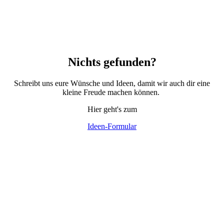
Nichts gefunden?
Schreibt uns eure Wünsche und Ideen, damit wir auch dir eine
kleine Freude machen können.
Hier geht's zum
Ideen-Formular