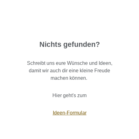
Nichts gefunden?
Schreibt uns eure Wünsche und Ideen,
damit wir auch dir eine kleine Freude
machen können.
Hier geht's zum
Ideen-Formular