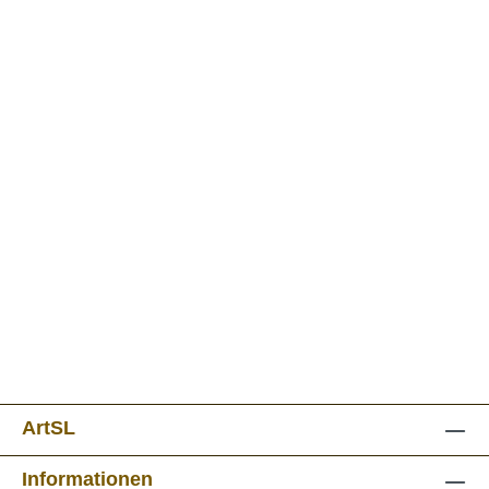
ArtSL
Informationen