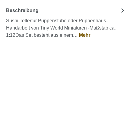
Beschreibung
Sushi Tellerfür Puppenstube oder Puppenhaus-
Handarbeit von Tiny World Miniaturen -Maßstab ca.
1:12Das Set besteht aus einem…
Mehr