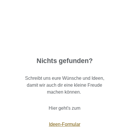
Nichts gefunden?
Schreibt uns eure Wünsche und Ideen,
damit wir auch dir eine kleine Freude
machen können.
Hier geht's zum
Ideen-Formular