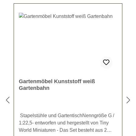
Gartenmöbel Kunststoff weiß
Gartenbahn
Stapelstühle und GartentischNenngröße G /
1:22,5- entworfen und hergestellt von Tiny
World Miniaturen - Das Set besteht aus 2