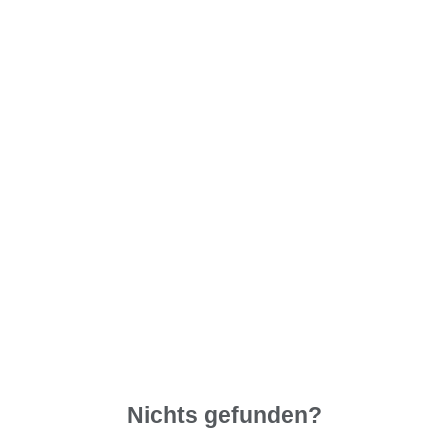
Nichts gefunden?