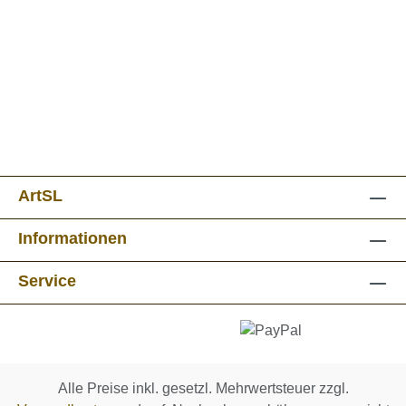
ArtSL
Informationen
Service
Alle Preise inkl. gesetzl. Mehrwertsteuer zzgl.