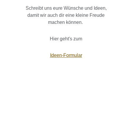
Schreibt uns eure Wünsche und Ideen,
damit wir auch dir eine kleine Freude
machen können.
Hier geht's zum
Ideen-Formular