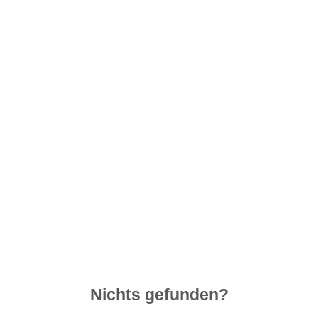
Nichts gefunden?