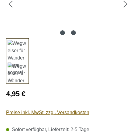
Regulärer Preis:
4,95 €
Preise inkl. MwSt. zzgl. Versandkosten
Sofort verfügbar, Lieferzeit: 2-5 Tage