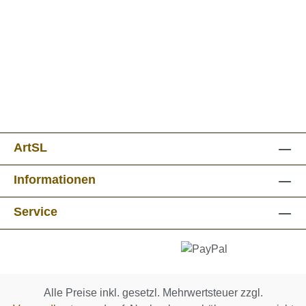
ArtSL
Informationen
Service
Alle Preise inkl. gesetzl. Mehrwertsteuer zzgl.