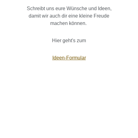
Schreibt uns eure Wünsche und Ideen,
damit wir auch dir eine kleine Freude
machen können.
Hier geht's zum
Ideen-Formular