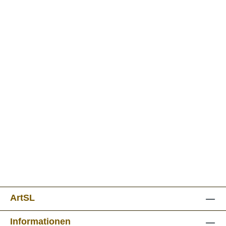
ArtSL
Informationen