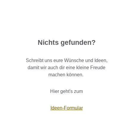
Nichts gefunden?
Schreibt uns eure Wünsche und Ideen,
damit wir auch dir eine kleine Freude
machen können.
Hier geht's zum
Ideen-Formular