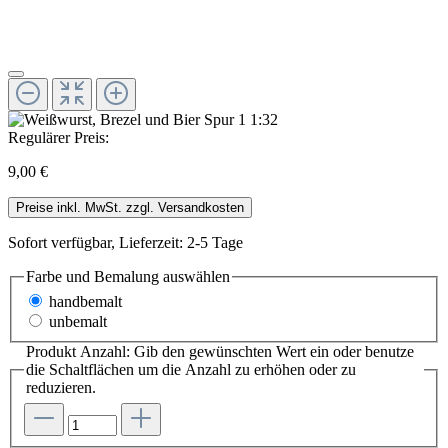
Regulärer Preis:
9,00 €
Preise inkl. MwSt. zzgl. Versandkosten
Sofort verfügbar, Lieferzeit: 2-5 Tage
Farbe und Bemalung
auswählen
handbemalt
unbemalt
Produkt Anzahl: Gib den gewünschten Wert ein oder benutze
die Schaltflächen um die Anzahl zu erhöhen oder zu
reduzieren.