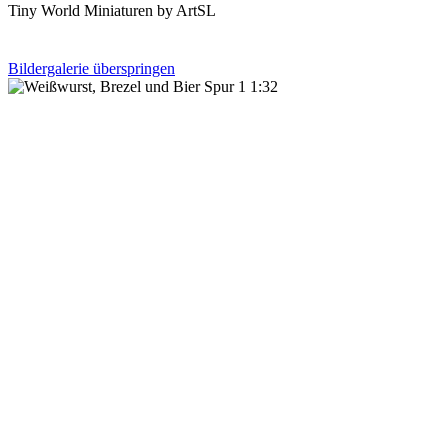
Tiny World Miniaturen by ArtSL
Bildergalerie überspringen