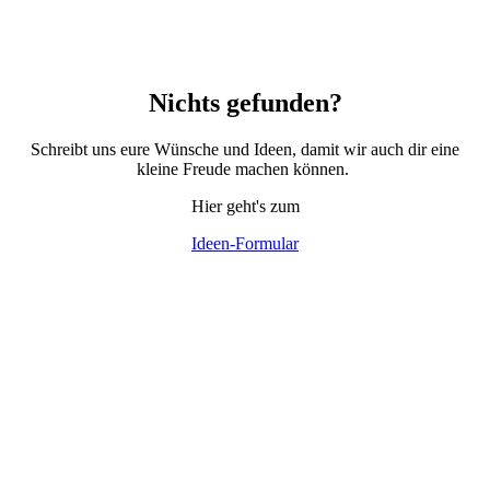
Nichts gefunden?
Schreibt uns eure Wünsche und Ideen, damit wir auch dir eine
kleine Freude machen können.
Hier geht's zum
Ideen-Formular