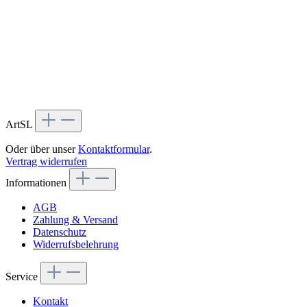
ArtSL
Oder über unser
Kontaktformular
.
Vertrag widerrufen
Informationen
AGB
Zahlung & Versand
Datenschutz
Widerrufsbelehrung
Service
Kontakt