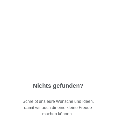
Nichts gefunden?
Schreibt uns eure Wünsche und Ideen,
damit wir auch dir eine kleine Freude
machen können.