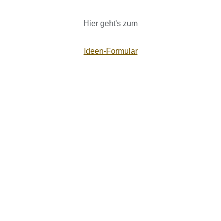
Hier geht's zum
Ideen-Formular