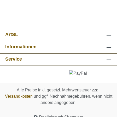
ArtSL
Informationen
Service
Alle Preise inkl. gesetzl. Mehrwertsteuer zzgl.
Versandkosten
und ggf. Nachnahmegebühren, wenn nicht
anders angegeben.