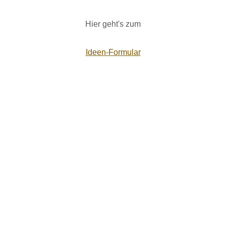
Hier geht's zum
Ideen-Formular