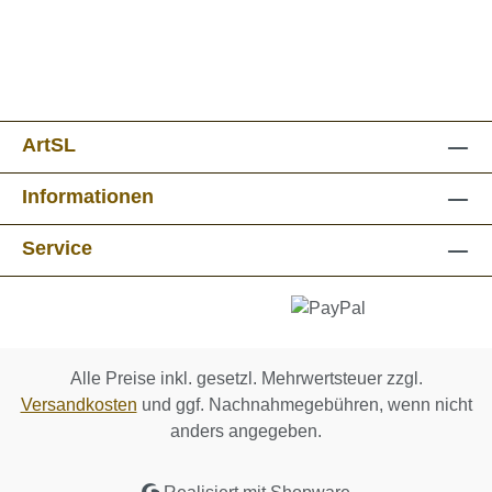
ArtSL
Informationen
Service
Alle Preise inkl. gesetzl. Mehrwertsteuer zzgl.
Versandkosten
und ggf. Nachnahmegebühren, wenn nicht
anders angegeben.