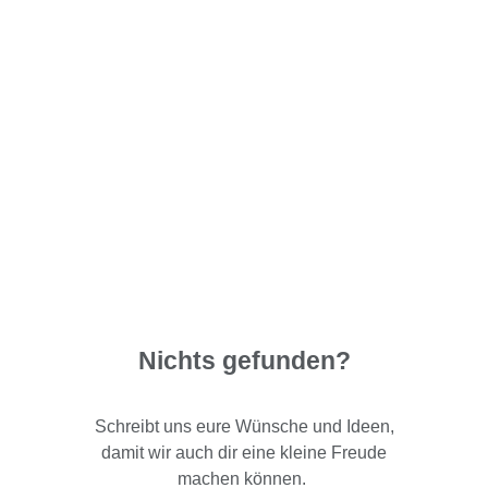
Nichts gefunden?
Schreibt uns eure Wünsche und Ideen,
damit wir auch dir eine kleine Freude
machen können.